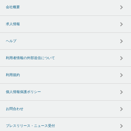
会社概要
求人情報
ヘルプ
利用者情報の外部送信について
利用規約
個人情報保護ポリシー
お問合わせ
プレスリリース・ニュース受付