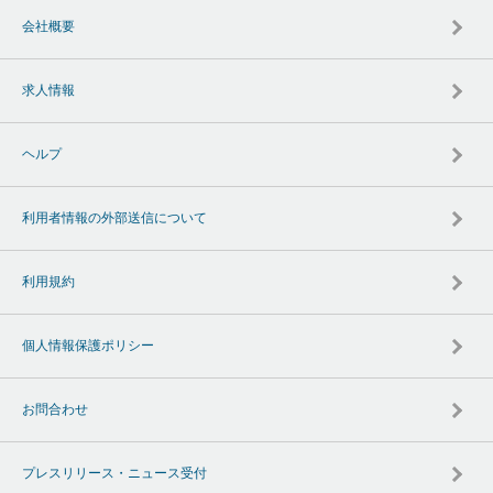
会社概要
求人情報
ヘルプ
利用者情報の外部送信について
利用規約
個人情報保護ポリシー
お問合わせ
プレスリリース・ニュース受付