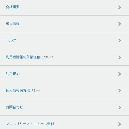
会社概要
求人情報
ヘルプ
利用者情報の外部送信について
利用規約
個人情報保護ポリシー
お問合わせ
プレスリリース・ニュース受付