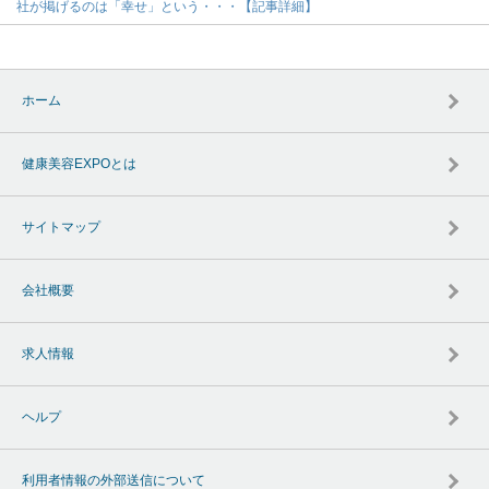
社が掲げるのは「幸せ」という・・・【記事詳細】
ホーム
健康美容EXPOとは
サイトマップ
会社概要
求人情報
ヘルプ
利用者情報の外部送信について