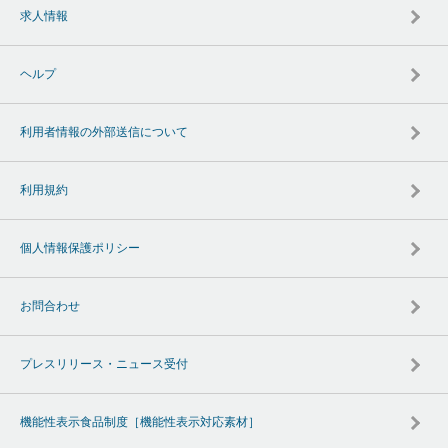
求人情報
ヘルプ
利用者情報の外部送信について
利用規約
個人情報保護ポリシー
お問合わせ
プレスリリース・ニュース受付
機能性表示食品制度［機能性表示対応素材］