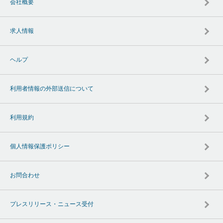
会社概要
求人情報
ヘルプ
利用者情報の外部送信について
利用規約
個人情報保護ポリシー
お問合わせ
プレスリリース・ニュース受付