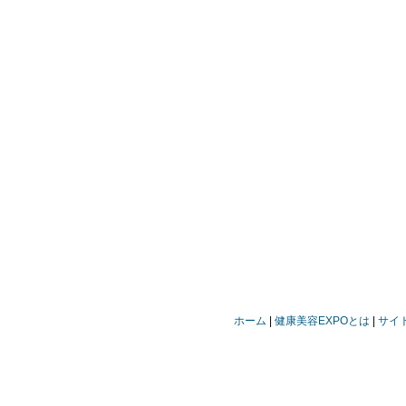
ホーム
健康美容EXPOとは
サイ