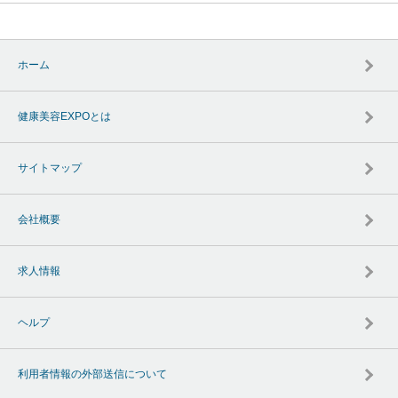
ホーム
健康美容EXPOとは
サイトマップ
会社概要
求人情報
ヘルプ
利用者情報の外部送信について