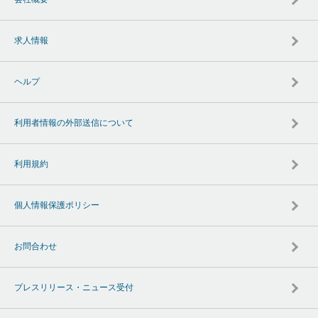
求人情報
ヘルプ
利用者情報の外部送信について
利用規約
個人情報保護ポリシー
お問合わせ
プレスリリース・ニュース受付