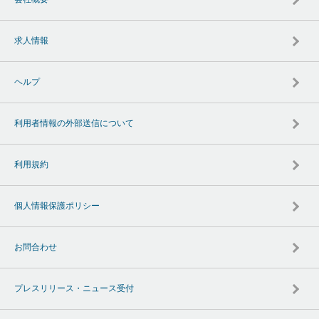
求人情報
ヘルプ
利用者情報の外部送信について
利用規約
個人情報保護ポリシー
お問合わせ
プレスリリース・ニュース受付