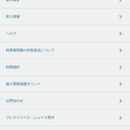
求人情報
ヘルプ
利用者情報の外部送信について
利用規約
個人情報保護ポリシー
お問合わせ
プレスリリース・ニュース受付