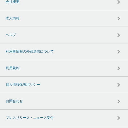
会社概要
求人情報
ヘルプ
利用者情報の外部送信について
利用規約
個人情報保護ポリシー
お問合わせ
プレスリリース・ニュース受付