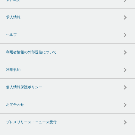
求人情報
ヘルプ
利用者情報の外部送信について
利用規約
個人情報保護ポリシー
お問合わせ
プレスリリース・ニュース受付