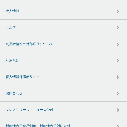
求人情報
ヘルプ
利用者情報の外部送信について
利用規約
個人情報保護ポリシー
お問合わせ
プレスリリース・ニュース受付
機能性表示食品制度［機能性表示対応素材］