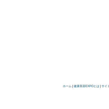
ホーム
健康美容EXPOとは
サイ