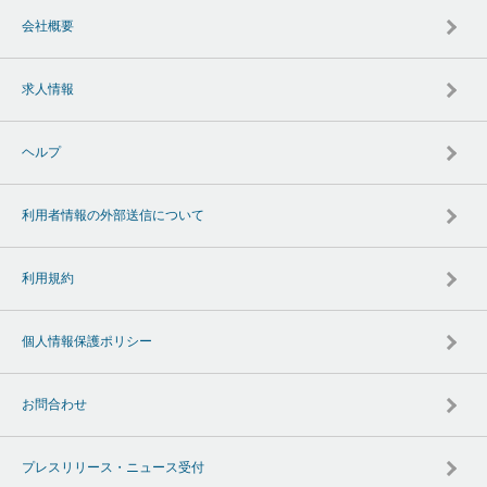
会社概要
求人情報
ヘルプ
利用者情報の外部送信について
利用規約
個人情報保護ポリシー
お問合わせ
プレスリリース・ニュース受付