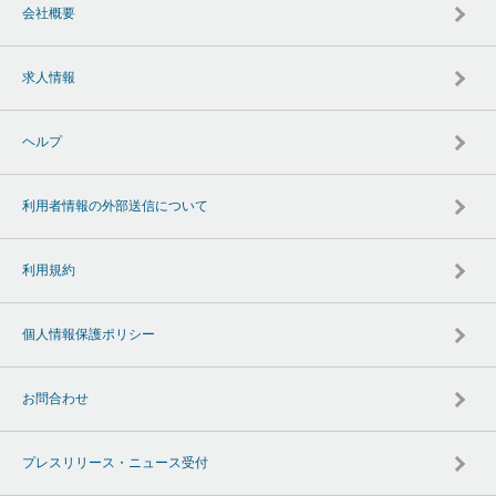
会社概要
求人情報
ヘルプ
利用者情報の外部送信について
利用規約
個人情報保護ポリシー
お問合わせ
プレスリリース・ニュース受付