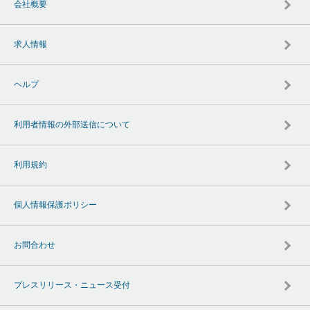
会社概要
求人情報
ヘルプ
利用者情報の外部送信について
利用規約
個人情報保護ポリシー
お問合わせ
プレスリリース・ニュース受付