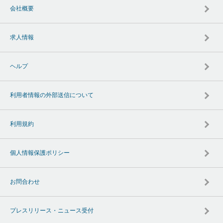
会社概要
求人情報
ヘルプ
利用者情報の外部送信について
利用規約
個人情報保護ポリシー
お問合わせ
プレスリリース・ニュース受付