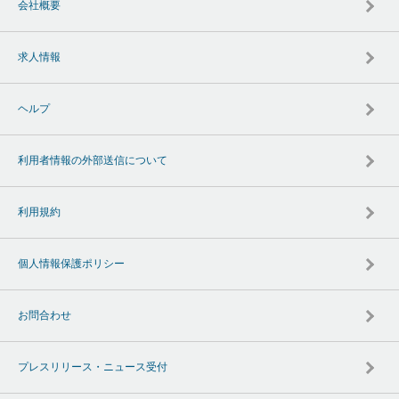
会社概要
求人情報
ヘルプ
利用者情報の外部送信について
利用規約
個人情報保護ポリシー
お問合わせ
プレスリリース・ニュース受付