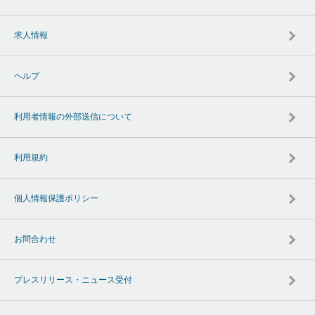
求人情報
ヘルプ
利用者情報の外部送信について
利用規約
個人情報保護ポリシー
お問合わせ
プレスリリース・ニュース受付