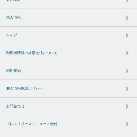
求人情報
ヘルプ
利用者情報の外部送信について
利用規約
個人情報保護ポリシー
お問合わせ
プレスリリース・ニュース受付