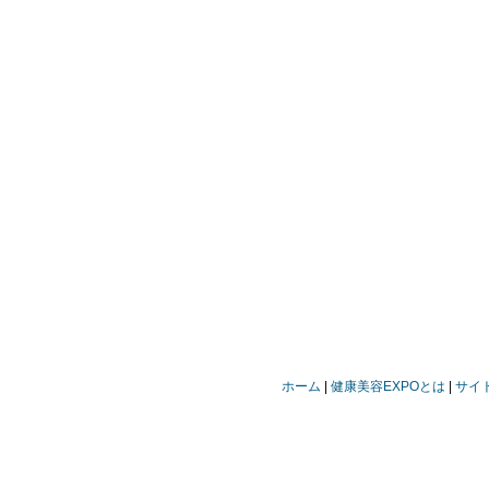
ホーム
健康美容EXPOとは
サイ