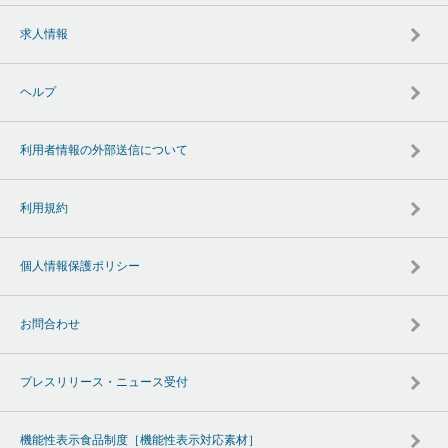
求人情報
ヘルプ
利用者情報の外部送信について
利用規約
個人情報保護ポリシー
お問合わせ
プレスリリース・ニュース受付
機能性表示食品制度［機能性表示対応素材］