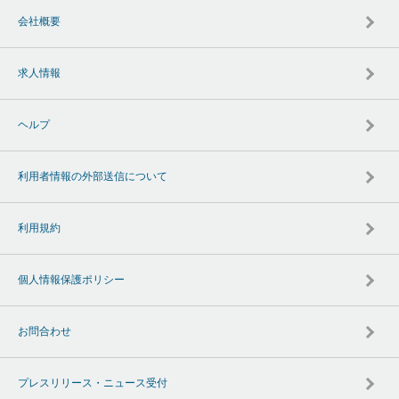
会社概要
求人情報
ヘルプ
利用者情報の外部送信について
利用規約
個人情報保護ポリシー
お問合わせ
プレスリリース・ニュース受付