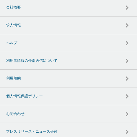
会社概要
求人情報
ヘルプ
利用者情報の外部送信について
利用規約
個人情報保護ポリシー
お問合わせ
プレスリリース・ニュース受付