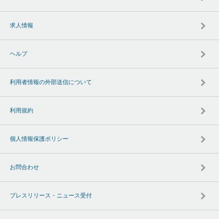
求人情報
ヘルプ
利用者情報の外部送信について
利用規約
個人情報保護ポリシー
お問合わせ
プレスリリース・ニュース受付