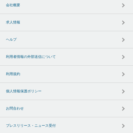
会社概要
求人情報
ヘルプ
利用者情報の外部送信について
利用規約
個人情報保護ポリシー
お問合わせ
プレスリリース・ニュース受付