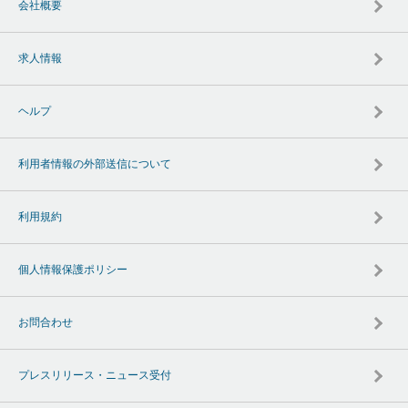
会社概要
求人情報
ヘルプ
利用者情報の外部送信について
利用規約
個人情報保護ポリシー
お問合わせ
プレスリリース・ニュース受付