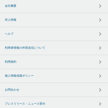
会社概要
求人情報
ヘルプ
利用者情報の外部送信について
利用規約
個人情報保護ポリシー
お問合わせ
プレスリリース・ニュース受付