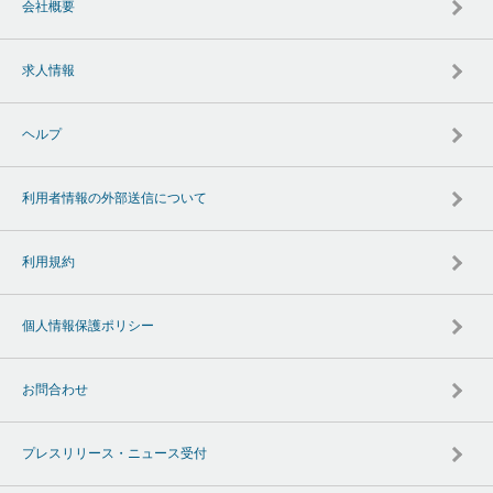
会社概要
求人情報
ヘルプ
利用者情報の外部送信について
利用規約
個人情報保護ポリシー
お問合わせ
プレスリリース・ニュース受付