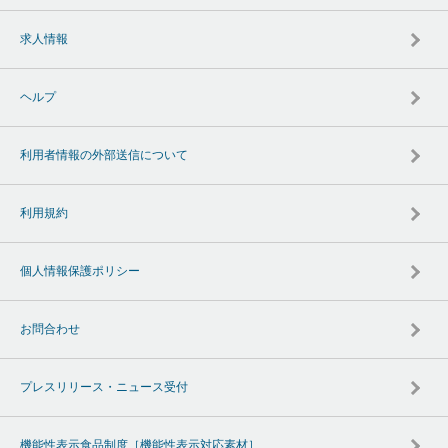
求人情報
ヘルプ
利用者情報の外部送信について
利用規約
個人情報保護ポリシー
お問合わせ
プレスリリース・ニュース受付
機能性表示食品制度［機能性表示対応素材］