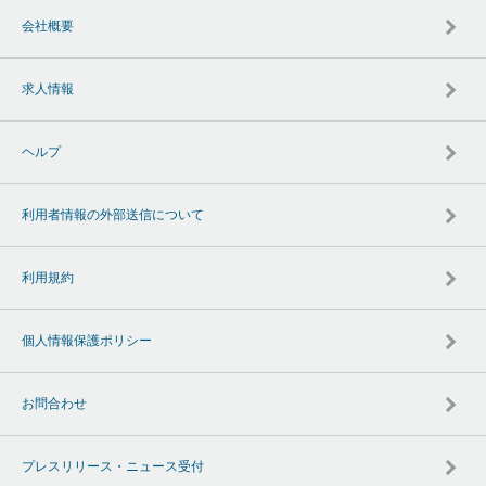
会社概要
求人情報
ヘルプ
利用者情報の外部送信について
利用規約
個人情報保護ポリシー
お問合わせ
プレスリリース・ニュース受付