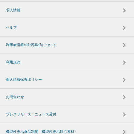
求人情報
ヘルプ
利用者情報の外部送信について
利用規約
個人情報保護ポリシー
お問合わせ
プレスリリース・ニュース受付
機能性表示食品制度［機能性表示対応素材］