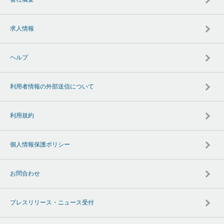
求人情報
ヘルプ
利用者情報の外部送信について
利用規約
個人情報保護ポリシー
お問合わせ
プレスリリース・ニュース受付