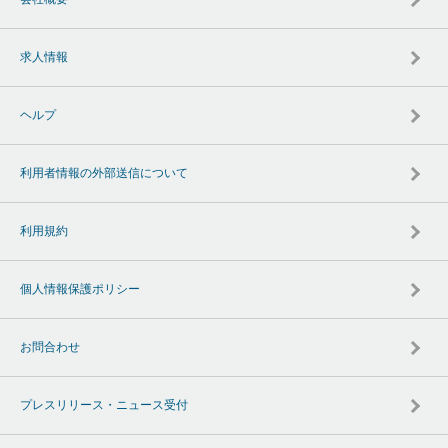
求人情報
ヘルプ
利用者情報の外部送信について
利用規約
個人情報保護ポリシー
お問合わせ
プレスリリース・ニュース受付