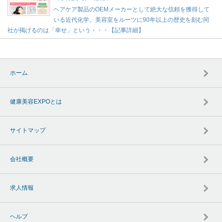
ヘアケア製品のOEMメーカーとして絶大な信頼を獲得して
いる近代化学。美容室をルーツに90年以上の歴史を刻む同
社が掲げるのは「幸せ」という・・・【記事詳細】
ホーム
健康美容EXPOとは
サイトマップ
会社概要
求人情報
ヘルプ