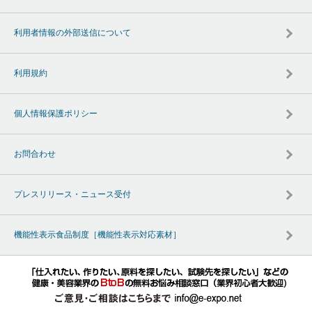
利用者情報の外部送信について
利用規約
個人情報保護ポリシー
お問合わせ
プレスリリース・ニュース受付
機能性表示食品制度［機能性表示対応素材］