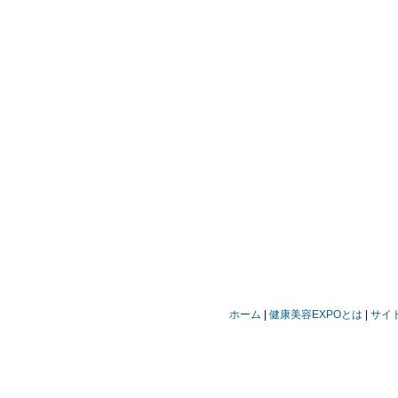
ホーム
健康美容EXPOとは
サイ