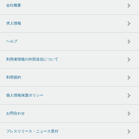
会社概要
求人情報
ヘルプ
利用者情報の外部送信について
利用規約
個人情報保護ポリシー
お問合わせ
プレスリリース・ニュース受付