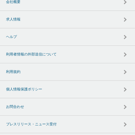
会社概要
求人情報
ヘルプ
利用者情報の外部送信について
利用規約
個人情報保護ポリシー
お問合わせ
プレスリリース・ニュース受付