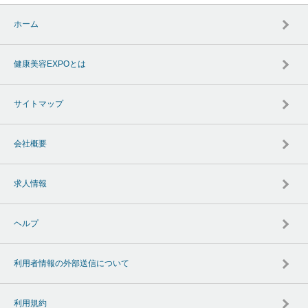
ホーム
健康美容EXPOとは
サイトマップ
会社概要
求人情報
ヘルプ
利用者情報の外部送信について
利用規約