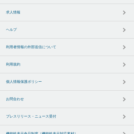
求人情報
ヘルプ
利用者情報の外部送信について
利用規約
個人情報保護ポリシー
お問合わせ
プレスリリース・ニュース受付
機能性表示食品制度［機能性表示対応素材］