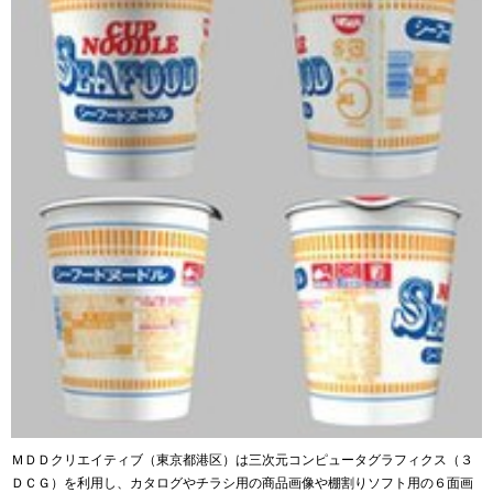
ＭＤＤクリエイティブ（東京都港区）は三次元コンピュータグラフィクス（３
ＤＣＧ）を利用し、カタログやチラシ用の商品画像や棚割りソフト用の６面画