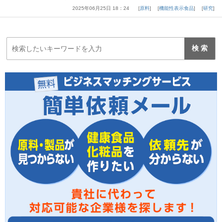
2025年06月25日 18：24
原料
機能性表示食品
研究