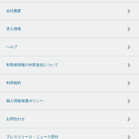
会社概要
求人情報
ヘルプ
利用者情報の外部送信について
利用規約
個人情報保護ポリシー
お問合わせ
プレスリリース・ニュース受付