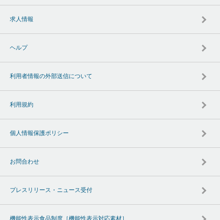
求人情報
ヘルプ
利用者情報の外部送信について
利用規約
個人情報保護ポリシー
お問合わせ
プレスリリース・ニュース受付
機能性表示食品制度［機能性表示対応素材］