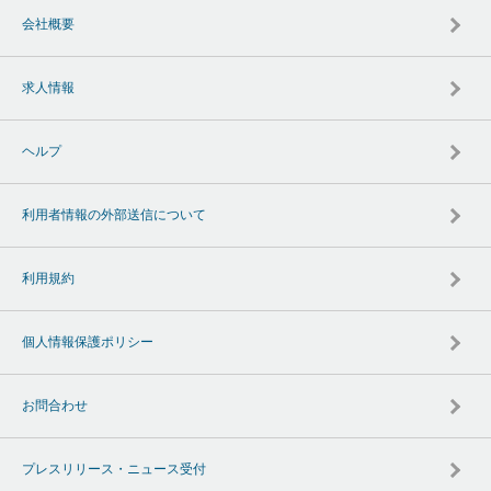
会社概要
求人情報
ヘルプ
利用者情報の外部送信について
利用規約
個人情報保護ポリシー
お問合わせ
プレスリリース・ニュース受付