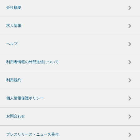
会社概要
求人情報
ヘルプ
利用者情報の外部送信について
利用規約
個人情報保護ポリシー
お問合わせ
プレスリリース・ニュース受付