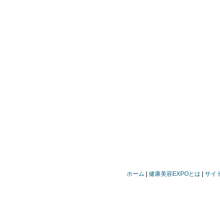
ホーム
健康美容EXPOとは
サイ