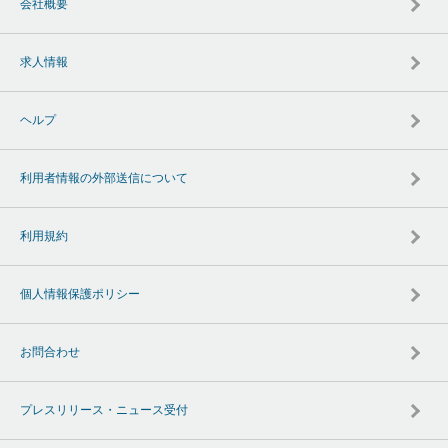
会社概要
求人情報
ヘルプ
利用者情報の外部送信について
利用規約
個人情報保護ポリシー
お問合わせ
プレスリリース・ニュース受付