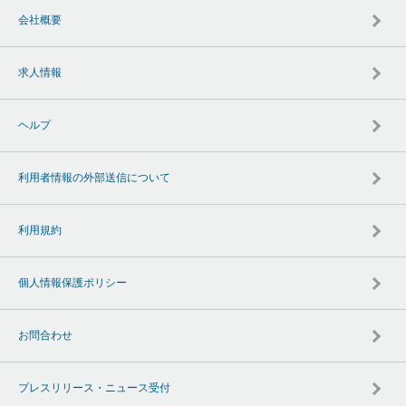
会社概要
求人情報
ヘルプ
利用者情報の外部送信について
利用規約
個人情報保護ポリシー
お問合わせ
プレスリリース・ニュース受付