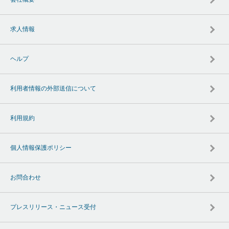
求人情報
ヘルプ
利用者情報の外部送信について
利用規約
個人情報保護ポリシー
お問合わせ
プレスリリース・ニュース受付